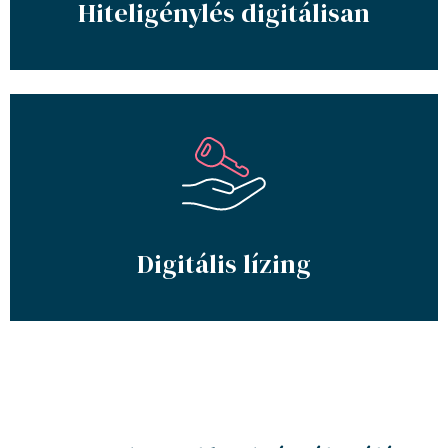
Hiteligénylés digitálisan
Digitális lízing