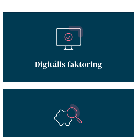
Digitális faktoring