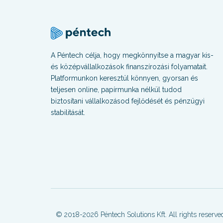
A Péntech célja, hogy megkönnyítse a magyar kis-
és középvállalkozások finanszírozási folyamatait.
Platformunkon keresztül könnyen, gyorsan és
teljesen online, papírmunka nélkül tudod
biztosítani vállalkozásod fejlődését és pénzügyi
stabilitását.
© 2018-2026 Péntech Solutions Kft. All rights reserve