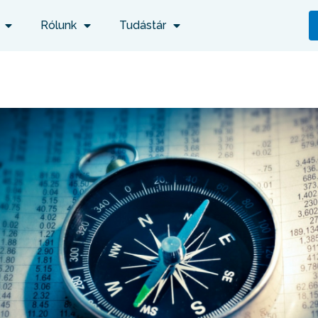
Rólunk
Tudástár