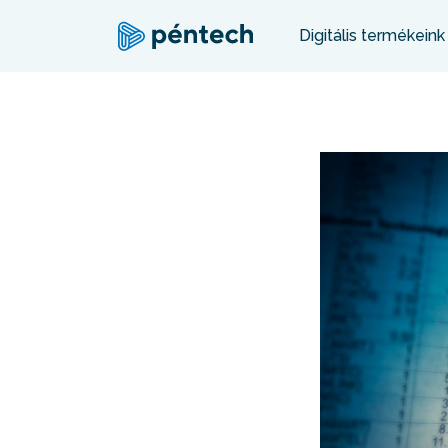
Digitális termékeink