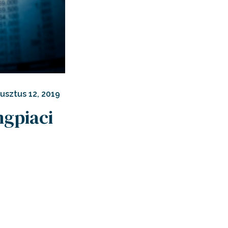
usztus 12, 2019
ngpiaci