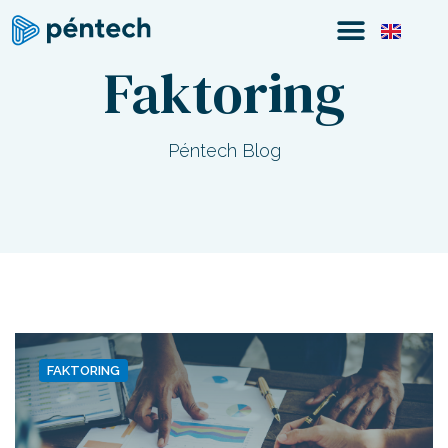
Faktoring
Péntech Blog
FAKTORING