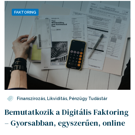
FAKTORING
Finanszírozás
,
Likviditás
,
Pénzügy Tudástár
Bemutatkozik a Digitális Faktoring
– Gyorsabban, egyszerűen, online