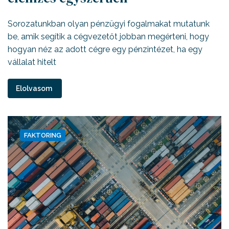
Sorozatunkban olyan pénzügyi fogalmakat mutatunk
be, amik segítik a cégvezetőt jobban megérteni, hogy
hogyan néz az adott cégre egy pénzintézet, ha egy
vállalat hitelt
Elolvasom
FAKTORING