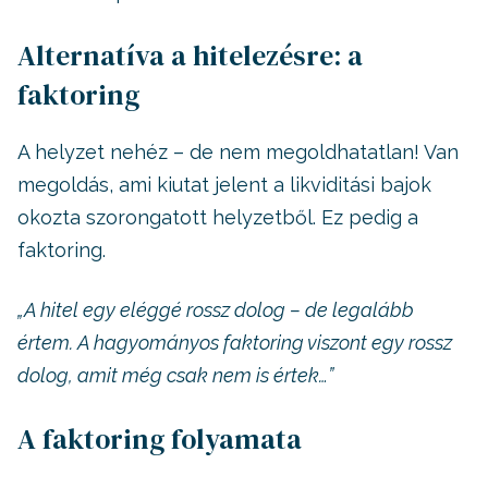
Alternatíva a hitelezésre: a
faktoring
A helyzet nehéz – de nem megoldhatatlan! Van
megoldás, ami kiutat jelent a likviditási bajok
okozta szorongatott helyzetből. Ez pedig a
faktoring.
„A hitel egy eléggé rossz dolog – de legalább
értem. A hagyományos faktoring viszont egy rossz
dolog, amit még csak nem is értek…”
A faktoring folyamata