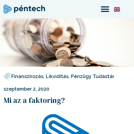
Finanszírozás
,
Likviditás
,
Pénzügy Tudástár
szeptember 2, 2020
Mi az a faktoring?