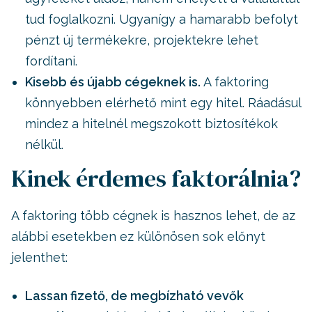
tud foglalkozni. Ugyanígy a hamarabb befolyt
pénzt új termékekre, projektekre lehet
fordítani.
Kisebb és újabb cégeknek is.
A faktoring
könnyebben elérhető mint egy hitel. Ráadásul
mindez a hitelnél megszokott biztosítékok
nélkül.
Kinek érdemes faktorálnia?
A faktoring több cégnek is hasznos lehet, de az
alábbi esetekben ez különösen sok előnyt
jelenthet:
Lassan fizető, de megbízható vevők