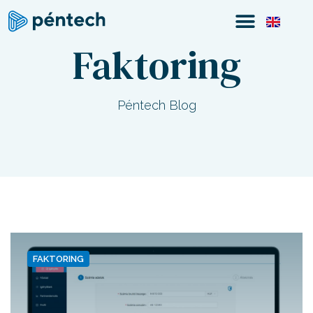
Faktoring
Péntech Blog
FAKTORING